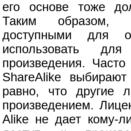
его основе тоже до
Таким образом, п
доступными для 
использовать для
произведения. Часто 
ShareAlike выбирают
равно, что другие 
произведением. Лицен
Alike не дает кому-