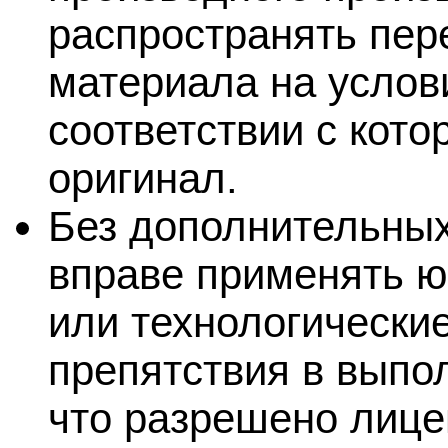
распространять пер
материала на услови
соответствии с кото
оригинал.
Без дополнительных
вправе применять ю
или технологически
препятствия в выпол
что разрешено лице