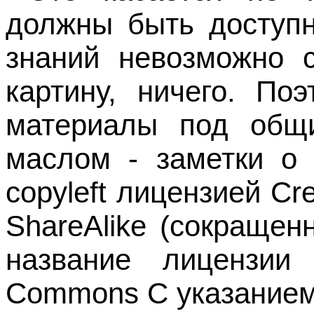
должны быть доступн
знаний невозможно с
картину, ничего. По
материалы под общ
маслом - заметки о 
copyleft лицензией Cre
ShareAlike (сокращен
название лицензии 
Commons С указанием