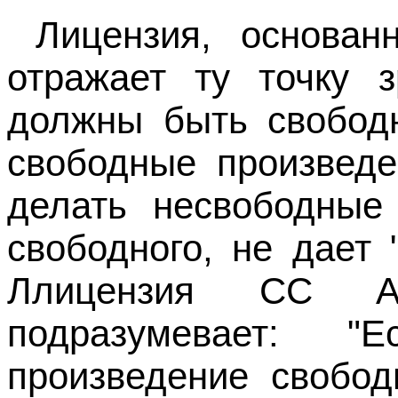
Лицензия, основан
отражает ту точку з
должны быть свобод
свободные произведе
делать несвободные
свободного, не дает 
Ллицензия CC Att
подразумевает: 
произведение свобод