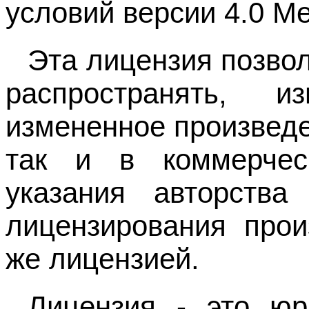
условий версии 4.0 М
Эта лицензия позво
распространять, из
измененное произведе
так и в коммерчес
указания авторства
лицензирования прои
же лицензией.
Лицензия - это юр