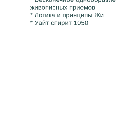
живописных приемов
* Логика и принципы Жи
* Уайт спирит 1050